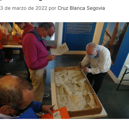
3 de marzo de 2022
por
Cruz Blanca Segovia