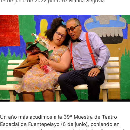
13 de junio de 2022
por
Cruz Blanca Segovia
Un año más acudimos a la 39ª Muestra de Teatro
Especial de Fuentepelayo (6 de junio), poniendo en