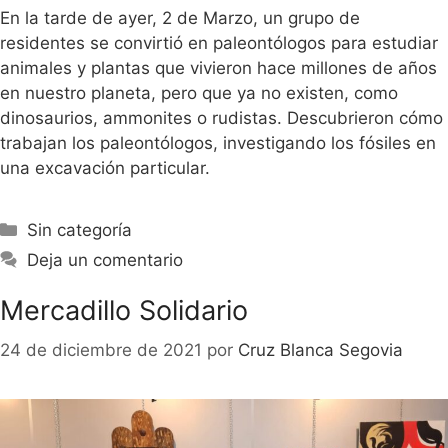
En la tarde de ayer, 2 de Marzo, un grupo de
residentes se convirtió en paleontólogos para estudiar
animales y plantas que vivieron hace millones de años
en nuestro planeta, pero que ya no existen, como
dinosaurios, ammonites o rudistas. Descubrieron cómo
trabajan los paleontólogos, investigando los fósiles en
una excavación particular.
Sin categoría
Deja un comentario
Mercadillo Solidario
24 de diciembre de 2021
por
Cruz Blanca Segovia