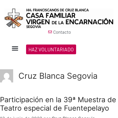
Contacto
HAZ VOLUNTARIADO
Cruz Blanca Segovia
Participación en la 39ª Muestra de
Teatro especial de Fuentepelayo