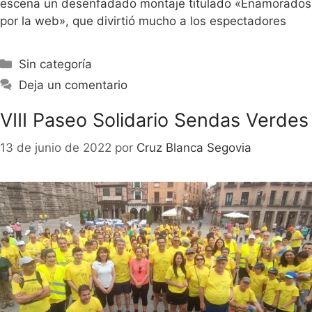
escena un desenfadado montaje titulado «Enamorados
por la web», que divirtió mucho a los espectadores
Sin categoría
Deja un comentario
VIII Paseo Solidario Sendas Verdes
13 de junio de 2022
por
Cruz Blanca Segovia