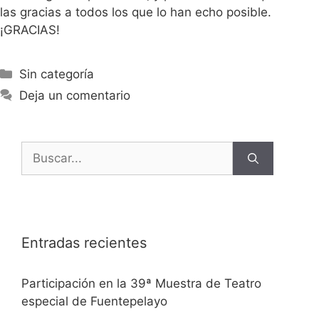
las gracias a todos los que lo han echo posible.
¡GRACIAS!
Sin categoría
Deja un comentario
Entradas recientes
Participación en la 39ª Muestra de Teatro
especial de Fuentepelayo