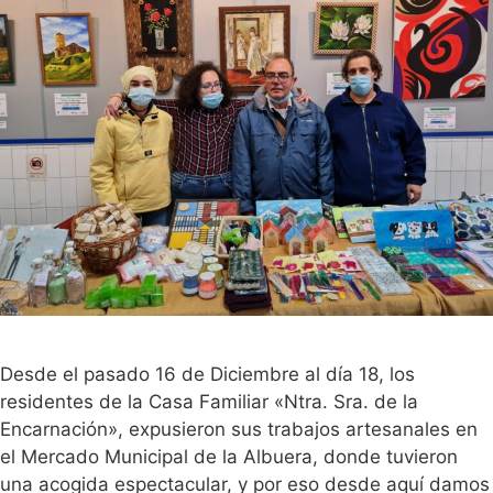
Desde el pasado 16 de Diciembre al día 18, los
residentes de la Casa Familiar «Ntra. Sra. de la
Encarnación», expusieron sus trabajos artesanales en
el Mercado Municipal de la Albuera, donde tuvieron
una acogida espectacular, y por eso desde aquí damos