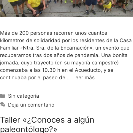
Más de 200 personas recorren unos cuantos
kilometros de solidaridad por los residentes de la Casa
Familiar «Ntra. Sra. de la Encarnación», un evento que
recuperamos tras dos años de pandemia. Una bonita
jornada, cuyo trayecto (en su mayoría campestre)
comenzaba a las 10.30 h en el Acueducto, y se
continuaba por el paseo de …
Leer más
Sin categoría
Deja un comentario
Taller «¿Conoces a algún
paleontólogo?»